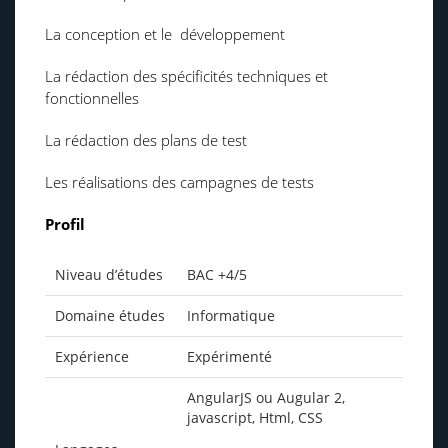
La conception et le développement
La rédaction des spécificités techniques et
fonctionnelles
La rédaction des plans de test
Les réalisations des campagnes de tests
Profil
Niveau d’études
BAC +4/5
Domaine études
Informatique
Expérience
Expérimenté
AngularJS ou Augular 2,
javascript, Html, CSS