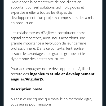
Développer la compétitivité de nos clients en
apportant conseil, solutions technologiques et
expertise métier à toutes les étapes du
développement d’un projet, y compris lors de sa mise
en production.
Les collaborateurs d’Agilitech constituent notre
capital compétence, aussi nous accordons une
grande importance à l’évolution de leur carrière
professionnelle. Dans ce contexte, l’entreprise
associe les avantages des grands groupes et le
dynamisme des petites structures.
Pour accompagner notre développement, Agilitech
recrute des
ingénieurs étude et développement
angular/AngularJS.
Description poste
Au sein d’une équipe qui travaille en méthode Agile,
vous aurez pour missions :