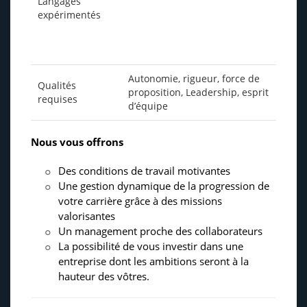
Langages
expérimentés
Autonomie, rigueur, force de
Qualités
proposition, Leadership, esprit
requises
d’équipe
Nous vous offrons
Des conditions de travail motivantes
Une gestion dynamique de la progression de
votre carrière grâce à des missions
valorisantes
Un management proche des collaborateurs
La possibilité de vous investir dans une
entreprise dont les ambitions seront à la
hauteur des vôtres.