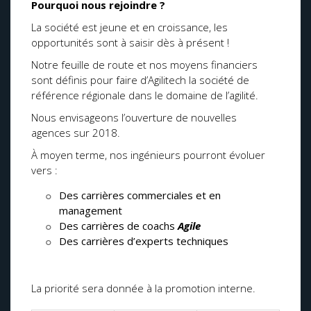
Pourquoi nous rejoindre ?
La société est jeune et en croissance, les
opportunités sont à saisir dès à présent !
Notre feuille de route et nos moyens financiers
sont définis pour faire d’Agilitech la société de
référence régionale dans le domaine de l’agilité.
Nous envisageons l’ouverture de nouvelles
agences sur 2018.
À moyen terme, nos ingénieurs pourront évoluer
vers :
Des carrières commerciales et en
management
Des carrières de coachs
Agile
Des carrières d’experts techniques
La priorité sera donnée à la promotion interne.