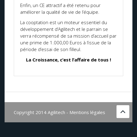
Enfin, un CE attractif a été retenu pour
améliorer la qualité de vie de l’équipe.
La cooptation est un moteur essentiel du
développement d’Agilitech et le parrain se
verra récompensé de sa mission d’accueil par
une prime de 1.000,00 Euros à l’issue de la
période d’essai de son filleul.
La Croissance, c’est l’affaire de tous !
Copyright 2014 Agilitech -
Mentions légales