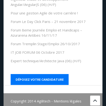
Angular/AngularJS (06) (H/F)
Pour une gestion Agile de votre carrière !
Forum Le Day Click Paris – 21 novembre 2017
Forum 8eme Journée Emploi et Handicaps –
Azurarena Antibes 16/11/17
Forum Tremplin Stage/Emploi 26/10/2017
IT JOB FORUM 06 Octobre 2017
Expert technique/Architecte Java (06) (H/F)
DÉPOSEZ VOTRE CANDIDATURE
Copyright 2014 Agilitech -
Mentions légales