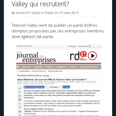
Valley qui recrutent?
By
Service RH Sophia
In
Presse
On 10 mars 2015
Telecom Valley vient de publier un panel d’offres
d’emplois proposées par ses entreprises membres
dont Agilitech fait partie.