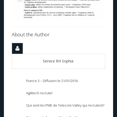
About the Author
Service RH Sophia
France 3 – Diffusion le 21/01/2016
Agilitech recrute!
Qui sont les PME de Telecom Valley qui recrutent?